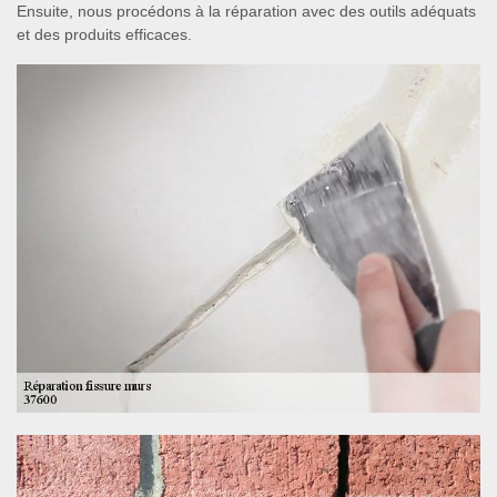
Ensuite, nous procédons à la réparation avec des outils adéquats
et des produits efficaces.