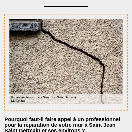
Pourquoi faut-il faire appel à un professionnel
pour la réparation de votre mur à Saint Jean
Saint Germain et ses environs ?