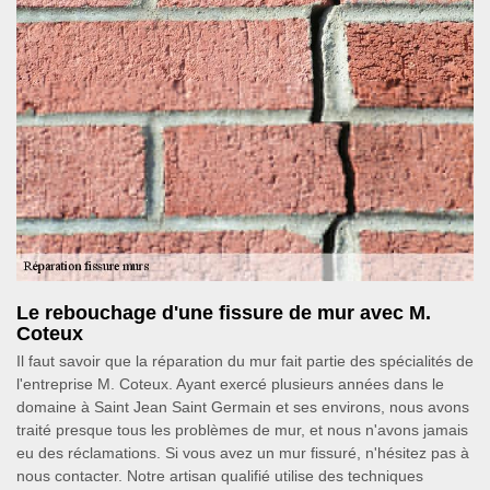
Le rebouchage d'une fissure de mur avec M.
Coteux
Il faut savoir que la réparation du mur fait partie des spécialités de
l'entreprise M. Coteux. Ayant exercé plusieurs années dans le
domaine à Saint Jean Saint Germain et ses environs, nous avons
traité presque tous les problèmes de mur, et nous n'avons jamais
eu des réclamations. Si vous avez un mur fissuré, n'hésitez pas à
nous contacter. Notre artisan qualifié utilise des techniques