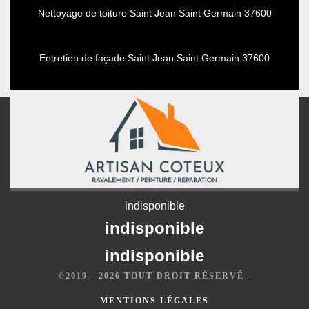
Nettoyage de toiture Saint Jean Saint Germain 37600
Entretien de façade Saint Jean Saint Germain 37600
indisponible
indisponible
indisponible
©2019 - 2026 TOUT DROIT RÉSERVÉ -
MENTIONS LÉGALES