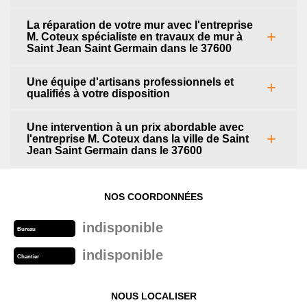
La réparation de votre mur avec l'entreprise
M. Coteux spécialiste en travaux de mur à
Saint Jean Saint Germain dans le 37600
Une équipe d'artisans professionnels et
qualifiés à votre disposition
Une intervention à un prix abordable avec
l'entreprise M. Coteux dans la ville de Saint
Jean Saint Germain dans le 37600
NOS COORDONNÉES
indisponible
Bureau
indisponible
Chantier
NOUS LOCALISER