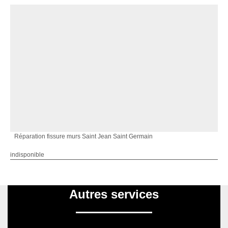
Réparation fissure murs Saint Jean Saint Germain
indisponible
Autres services