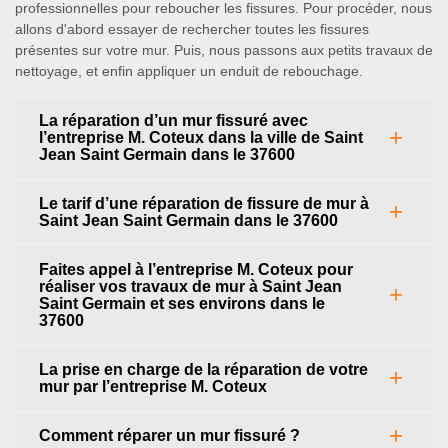
professionnelles pour reboucher les fissures. Pour procéder, nous
allons d'abord essayer de rechercher toutes les fissures
présentes sur votre mur. Puis, nous passons aux petits travaux de
nettoyage, et enfin appliquer un enduit de rebouchage.
La réparation d’un mur fissuré avec
l’entreprise M. Coteux dans la ville de Saint
Jean Saint Germain dans le 37600
Le tarif d’une réparation de fissure de mur à
Saint Jean Saint Germain dans le 37600
Faites appel à l’entreprise M. Coteux pour
réaliser vos travaux de mur à Saint Jean
Saint Germain et ses environs dans le
37600
La prise en charge de la réparation de votre
mur par l’entreprise M. Coteux
Comment réparer un mur fissuré ?