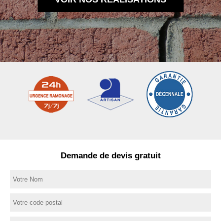
Demande de devis gratuit