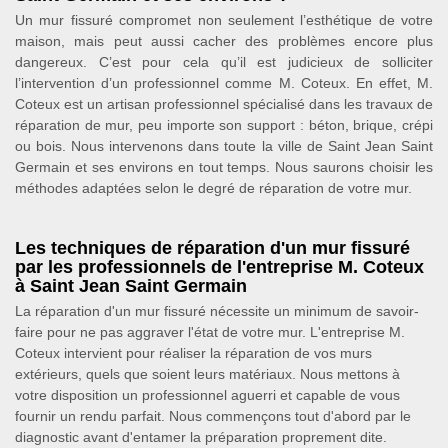
Un mur fissuré compromet non seulement l’esthétique de votre
maison, mais peut aussi cacher des problèmes encore plus
dangereux. C’est pour cela qu’il est judicieux de solliciter
l’intervention d’un professionnel comme M. Coteux. En effet, M.
Coteux est un artisan professionnel spécialisé dans les travaux de
réparation de mur, peu importe son support : béton, brique, crépi
ou bois. Nous intervenons dans toute la ville de Saint Jean Saint
Germain et ses environs en tout temps. Nous saurons choisir les
méthodes adaptées selon le degré de réparation de votre mur.
Les techniques de réparation d'un mur fissuré
par les professionnels de l'entreprise M. Coteux
à Saint Jean Saint Germain
La réparation d'un mur fissuré nécessite un minimum de savoir-
faire pour ne pas aggraver l'état de votre mur. L'entreprise M.
Coteux intervient pour réaliser la réparation de vos murs
extérieurs, quels que soient leurs matériaux. Nous mettons à
votre disposition un professionnel aguerri et capable de vous
fournir un rendu parfait. Nous commençons tout d'abord par le
diagnostic avant d'entamer la préparation proprement dite.