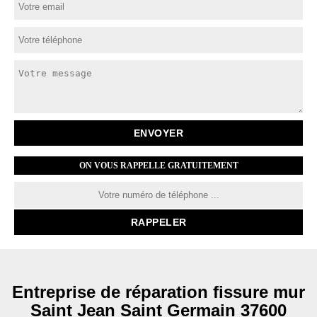
ON VOUS RAPPELLE GRATUITEMENT
Entreprise de réparation fissure mur
Saint Jean Saint Germain 37600