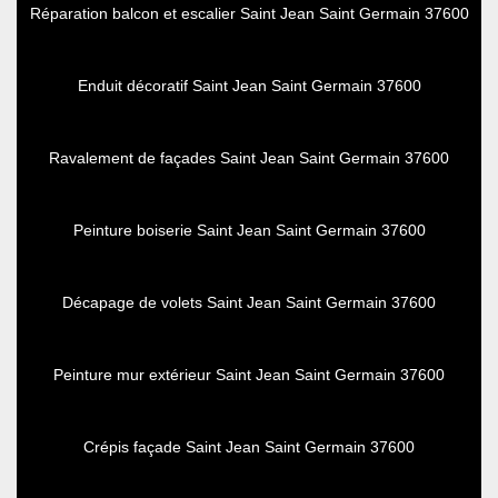
Réparation balcon et escalier Saint Jean Saint Germain 37600
Enduit décoratif Saint Jean Saint Germain 37600
Ravalement de façades Saint Jean Saint Germain 37600
Peinture boiserie Saint Jean Saint Germain 37600
Décapage de volets Saint Jean Saint Germain 37600
Peinture mur extérieur Saint Jean Saint Germain 37600
Crépis façade Saint Jean Saint Germain 37600