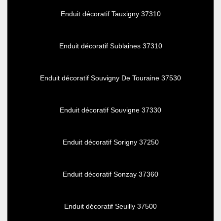
Enduit décoratif Tauxigny 37310
Enduit décoratif Sublaines 37310
Enduit décoratif Souvigny De Touraine 37530
Enduit décoratif Souvigne 37330
Enduit décoratif Sorigny 37250
Enduit décoratif Sonzay 37360
Enduit décoratif Seuilly 37500