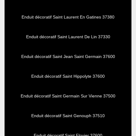
Enduit décoratif Saint Laurent En Gatines 37380
Enduit décoratif Saint Laurent De Lin 37330
Enduit décoratif Saint Jean Saint Germain 37600
Enduit décoratif Saint Hippolyte 37600
Enduit décoratif Saint Germain Sur Vienne 37500
Enduit décoratif Saint Genouph 37510
Enduit décoratif Saint Flovier 37600