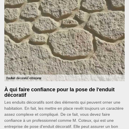
À qui faire confiance pour la pose de l'enduit
décoratif
Les enduits décoratifs sont des éléments qui peuvent orner une
habitation. En fait, les mettre en place revêt toujours un caractère
assez complexe et compliqué. De ce fait, vous devez faire
confiance à un professionnel comme M. Coteux, qui est une
entreprise de pose d'enduit décoratif. Elle peut assurer un bon