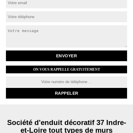
ON VOUS RAPPELLE GRATUITEMENT
Société d'enduit décoratif 37 Indre-
et-Loire tout types de murs