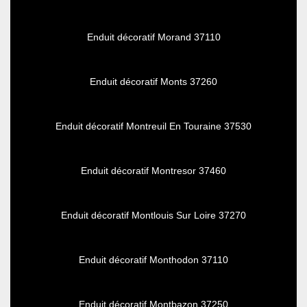
Enduit décoratif Morand 37110
Enduit décoratif Monts 37260
Enduit décoratif Montreuil En Touraine 37530
Enduit décoratif Montresor 37460
Enduit décoratif Montlouis Sur Loire 37270
Enduit décoratif Monthodon 37110
Enduit décoratif Montbazon 37250