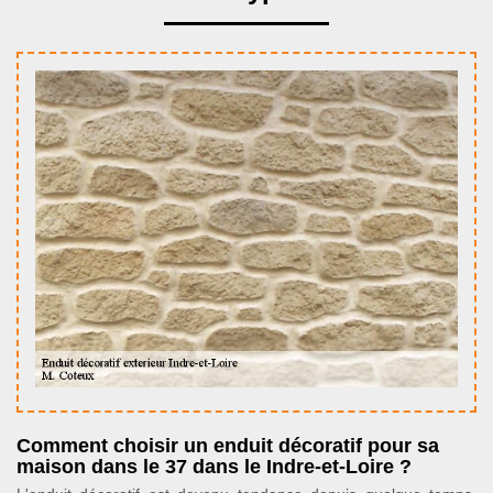
Comment choisir un enduit décoratif pour sa
maison dans le 37 dans le Indre-et-Loire ?