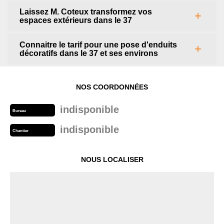
Laissez M. Coteux transformez vos
espaces extérieurs dans le 37
Connaitre le tarif pour une pose d'enduits
décoratifs dans le 37 et ses environs
NOS COORDONNÉES
indisponible
Bureau
indisponible
Chantier
NOUS LOCALISER