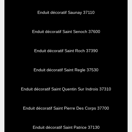
Enduit décoratif Saunay 37110
Enduit décoratif Saint Senoch 37600
Enduit décoratif Saint Roch 37390
Enduit décoratif Saint Regle 37530
Enduit décoratif Saint Quentin Sur Indrois 37310
Enduit décoratif Saint Pierre Des Corps 37700
Enduit décoratif Saint Patrice 37130