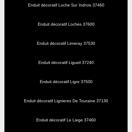
Enduit décoratif Loche Sur Indrois 37460
Enduit décoratif Loches 37600
Enduit décoratif Limeray 37530
Enduit décoratif Ligueil 37240
Enduit décoratif Ligre 37500
Enduit décoratif Lignieres De Touraine 37130
Enduit décoratif Le Liege 37460