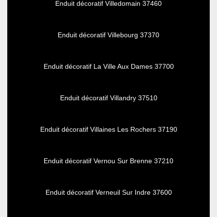
Enduit décoratif Villedomain 37460
Enduit décoratif Villebourg 37370
Enduit décoratif La Ville Aux Dames 37700
Enduit décoratif Villandry 37510
Enduit décoratif Villaines Les Rochers 37190
Enduit décoratif Vernou Sur Brenne 37210
Enduit décoratif Verneuil Sur Indre 37600