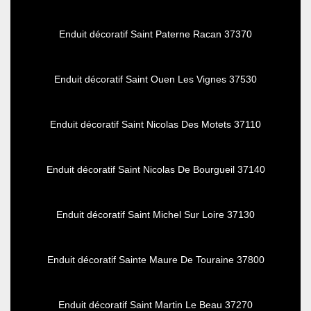
Enduit décoratif Saint Paterne Racan 37370
Enduit décoratif Saint Ouen Les Vignes 37530
Enduit décoratif Saint Nicolas Des Motets 37110
Enduit décoratif Saint Nicolas De Bourgueil 37140
Enduit décoratif Saint Michel Sur Loire 37130
Enduit décoratif Sainte Maure De Touraine 37800
Enduit décoratif Saint Martin Le Beau 37270