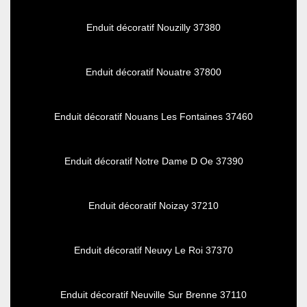
Enduit décoratif Nouzilly 37380
Enduit décoratif Nouatre 37800
Enduit décoratif Nouans Les Fontaines 37460
Enduit décoratif Notre Dame D Oe 37390
Enduit décoratif Noizay 37210
Enduit décoratif Neuvy Le Roi 37370
Enduit décoratif Neuville Sur Brenne 37110