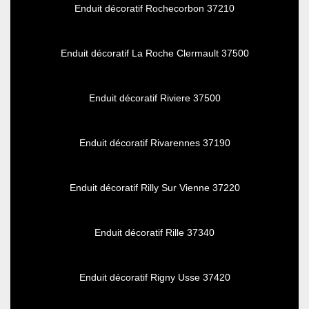
Enduit décoratif Rochecorbon 37210
Enduit décoratif La Roche Clermault 37500
Enduit décoratif Riviere 37500
Enduit décoratif Rivarennes 37190
Enduit décoratif Rilly Sur Vienne 37220
Enduit décoratif Rille 37340
Enduit décoratif Rigny Usse 37420