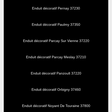
Enduit décoratif Pernay 37230
Enduit décoratif Paulmy 37350
Enduit décoratif Parcay Sur Vienne 37220
Enduit décoratif Parcay Meslay 37210
Enduit décoratif Panzoult 37220
Enduit décoratif Orbigny 37460
Enduit décoratif Noyant De Touraine 37800