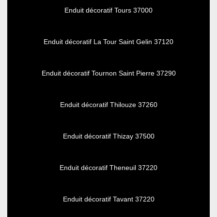
Enduit décoratif Tours 37000
Enduit décoratif La Tour Saint Gelin 37120
Enduit décoratif Tournon Saint Pierre 37290
Enduit décoratif Thilouze 37260
Enduit décoratif Thizay 37500
Enduit décoratif Theneuil 37220
Enduit décoratif Tavant 37220