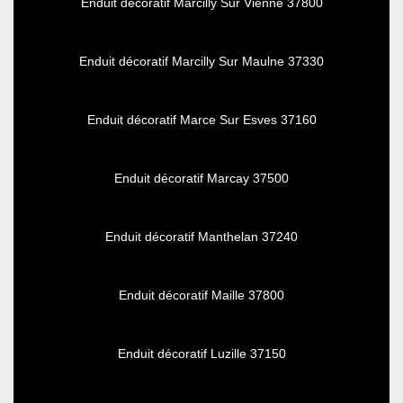
Enduit décoratif Marcilly Sur Vienne 37800
Enduit décoratif Marcilly Sur Maulne 37330
Enduit décoratif Marce Sur Esves 37160
Enduit décoratif Marcay 37500
Enduit décoratif Manthelan 37240
Enduit décoratif Maille 37800
Enduit décoratif Luzille 37150