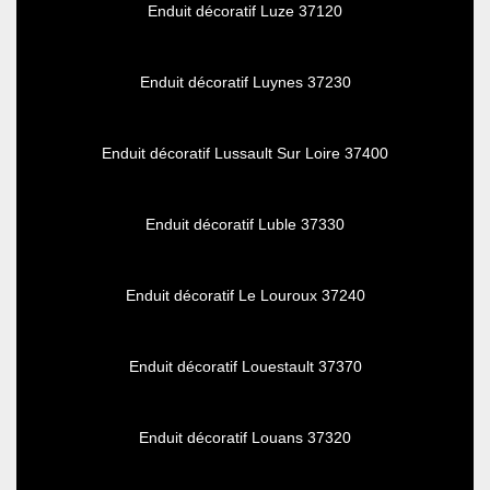
Enduit décoratif Luze 37120
Enduit décoratif Luynes 37230
Enduit décoratif Lussault Sur Loire 37400
Enduit décoratif Luble 37330
Enduit décoratif Le Louroux 37240
Enduit décoratif Louestault 37370
Enduit décoratif Louans 37320