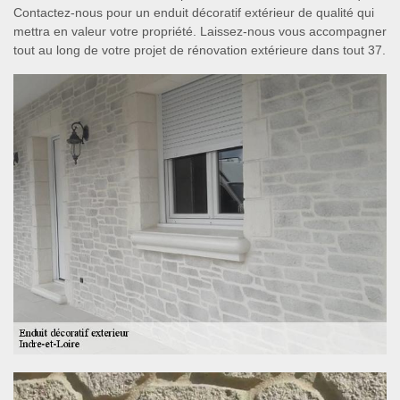
Contactez-nous pour un enduit décoratif extérieur de qualité qui
mettra en valeur votre propriété. Laissez-nous vous accompagner
tout au long de votre projet de rénovation extérieure dans tout 37.