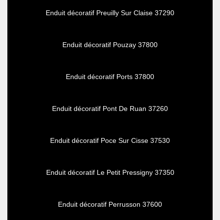
Enduit décoratif Preuilly Sur Claise 37290
Enduit décoratif Pouzay 37800
Enduit décoratif Ports 37800
Enduit décoratif Pont De Ruan 37260
Enduit décoratif Poce Sur Cisse 37530
Enduit décoratif Le Petit Pressigny 37350
Enduit décoratif Perrusson 37600