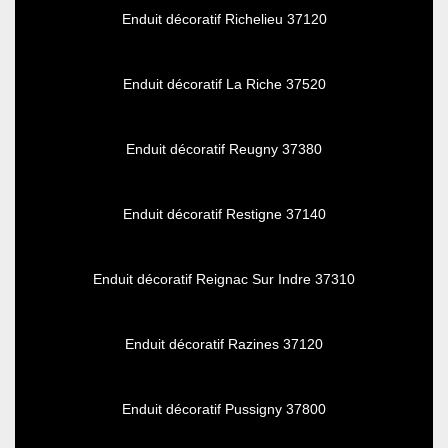
Enduit décoratif Richelieu 37120
Enduit décoratif La Riche 37520
Enduit décoratif Reugny 37380
Enduit décoratif Restigne 37140
Enduit décoratif Reignac Sur Indre 37310
Enduit décoratif Razines 37120
Enduit décoratif Pussigny 37800