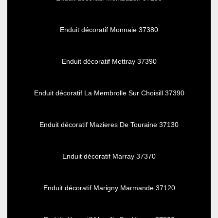
Enduit décoratif Monnaie 37380
Enduit décoratif Mettray 37390
Enduit décoratif La Membrolle Sur Choisill 37390
Enduit décoratif Mazieres De Touraine 37130
Enduit décoratif Marray 37370
Enduit décoratif Marigny Marmande 37120