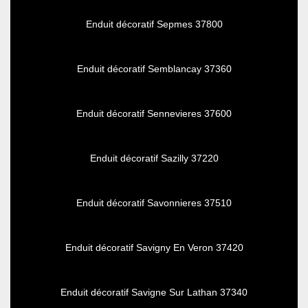
Enduit décoratif Sepmes 37800
Enduit décoratif Semblancay 37360
Enduit décoratif Sennevieres 37600
Enduit décoratif Sazilly 37220
Enduit décoratif Savonnieres 37510
Enduit décoratif Savigny En Veron 37420
Enduit décoratif Savigne Sur Lathan 37340