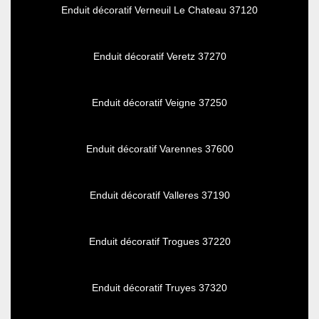
Enduit décoratif Verneuil Le Chateau 37120
Enduit décoratif Veretz 37270
Enduit décoratif Veigne 37250
Enduit décoratif Varennes 37600
Enduit décoratif Valleres 37190
Enduit décoratif Trogues 37220
Enduit décoratif Truyes 37320