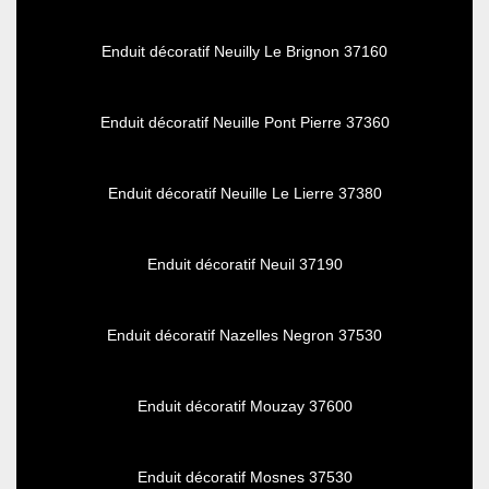
Enduit décoratif Neuilly Le Brignon 37160
Enduit décoratif Neuille Pont Pierre 37360
Enduit décoratif Neuille Le Lierre 37380
Enduit décoratif Neuil 37190
Enduit décoratif Nazelles Negron 37530
Enduit décoratif Mouzay 37600
Enduit décoratif Mosnes 37530