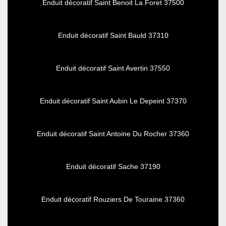
Enduit décoratif Saint Benoit La Foret 37500
Enduit décoratif Saint Bauld 37310
Enduit décoratif Saint Avertin 37550
Enduit décoratif Saint Aubin Le Depeint 37370
Enduit décoratif Saint Antoine Du Rocher 37360
Enduit décoratif Sache 37190
Enduit décoratif Rouziers De Touraine 37360