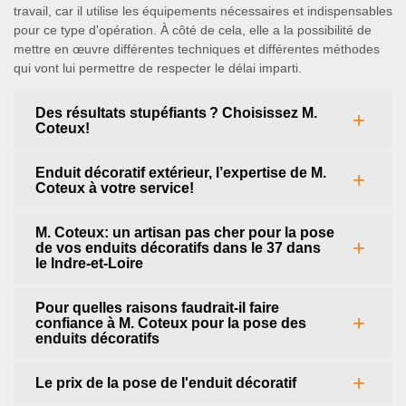
travail, car il utilise les équipements nécessaires et indispensables
pour ce type d'opération. À côté de cela, elle a la possibilité de
mettre en œuvre différentes techniques et différentes méthodes
qui vont lui permettre de respecter le délai imparti.
Des résultats stupéfiants ? Choisissez M.
Coteux!
Enduit décoratif extérieur, l’expertise de M.
Coteux à votre service!
M. Coteux: un artisan pas cher pour la pose
de vos enduits décoratifs dans le 37 dans
le Indre-et-Loire
Pour quelles raisons faudrait-il faire
confiance à M. Coteux pour la pose des
enduits décoratifs
Le prix de la pose de l'enduit décoratif