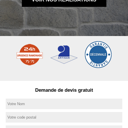
Demande de devis gratuit