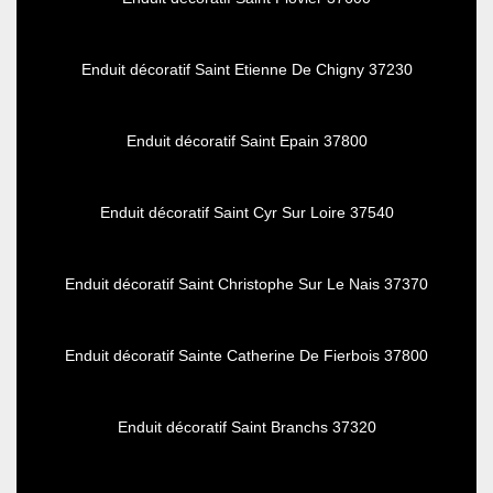
Enduit décoratif Saint Etienne De Chigny 37230
Enduit décoratif Saint Epain 37800
Enduit décoratif Saint Cyr Sur Loire 37540
Enduit décoratif Saint Christophe Sur Le Nais 37370
Enduit décoratif Sainte Catherine De Fierbois 37800
Enduit décoratif Saint Branchs 37320