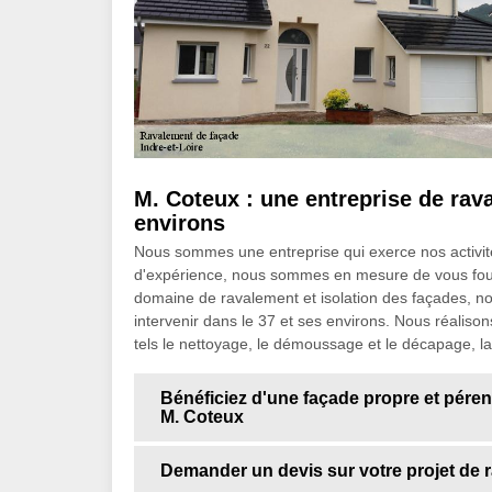
M. Coteux : une entreprise de rav
environs
Nous sommes une entreprise qui exerce nos activité
d'expérience, nous sommes en mesure de vous fourn
domaine de ravalement et isolation des façades, n
intervenir dans le 37 et ses environs. Nous réalison
tels le nettoyage, le démoussage et le décapage, la 
Bénéficiez d'une façade propre et péren
M. Coteux
Demander un devis sur votre projet de r