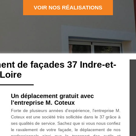
VOIR NOS RÉALISATIONS
ent de façades 37 Indre-et-
Loire
Un déplacement gratuit avec
l'entreprise M. Coteux
Forte de plusieurs années d'expérience, l'entreprise M.
Coteux est une société très sollicitée dans le 37 grâce à
ses qualités de service. Sachez que si vous nous confiez
le ravalement de votre façade, le déplacement de nos