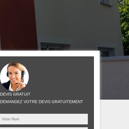
DEVIS GRATUIT
DEMANDEZ VOTRE DEVIS GRATUITEMENT