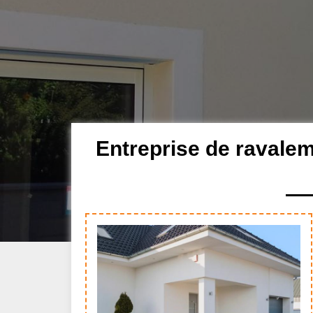
Entreprise de ravalem