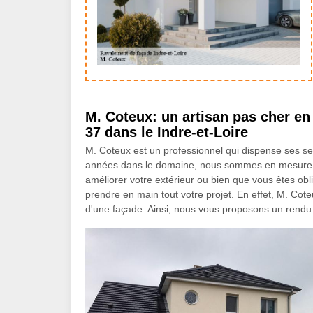
M. Coteux: un artisan pas cher en
37 dans le Indre-et-Loire
M. Coteux est un professionnel qui dispense ses se
années dans le domaine, nous sommes en mesure de 
améliorer votre extérieur ou bien que vous êtes o
prendre en main tout votre projet. En effet, M. Cote
d'une façade. Ainsi, nous vous proposons un rendu p