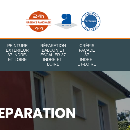
PEINTURE
RÉPARATION
CRÉPIS
EXTÉRIEUR
BALCON ET
FAÇADE
37 INDRE-
ESCALIER 37
37
ET-LOIRE
INDRE-ET-
INDRE-
LOIRE
ET-LOIRE