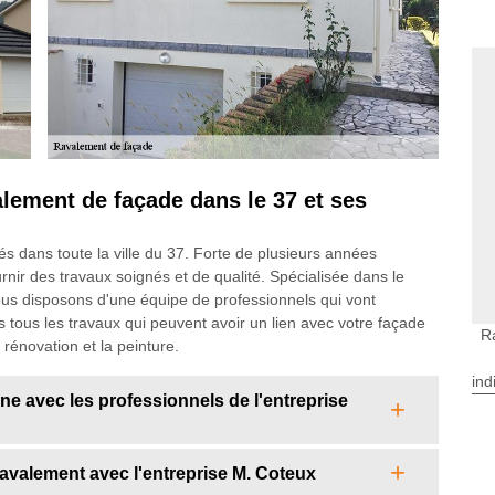
alement de façade dans le 37 et ses
s dans toute la ville du 37. Forte de plusieurs années
ir des travaux soignés et de qualité. Spécialisée dans le
ous disposons d'une équipe de professionnels qui vont
s tous les travaux qui peuvent avoir un lien avec votre façade
R
rénovation et la peinture.
ind
ne avec les professionnels de l'entreprise
avalement avec l'entreprise M. Coteux