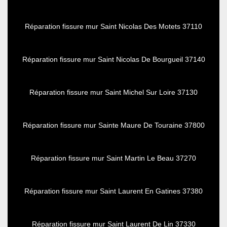
Réparation fissure mur Saint Nicolas Des Motets 37110
Réparation fissure mur Saint Nicolas De Bourgueil 37140
Réparation fissure mur Saint Michel Sur Loire 37130
Réparation fissure mur Sainte Maure De Touraine 37800
Réparation fissure mur Saint Martin Le Beau 37270
Réparation fissure mur Saint Laurent En Gatines 37380
Réparation fissure mur Saint Laurent De Lin 37330