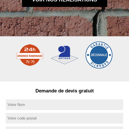
Demande de devis gratuit