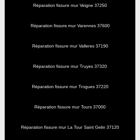
Réparation fissure mur Veigne 37250
Réparation fissure mur Varennes 37600
Réparation fissure mur Valleres 37190
Réparation fissure mur Truyes 37320
Réparation fissure mur Trogues 37220
Réparation fissure mur Tours 37000
Réparation fissure mur La Tour Saint Gelin 37120