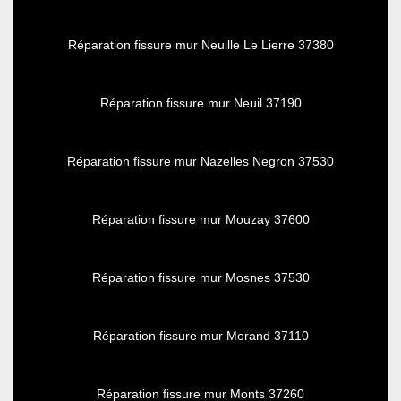
Réparation fissure mur Neuille Le Lierre 37380
Réparation fissure mur Neuil 37190
Réparation fissure mur Nazelles Negron 37530
Réparation fissure mur Mouzay 37600
Réparation fissure mur Mosnes 37530
Réparation fissure mur Morand 37110
Réparation fissure mur Monts 37260