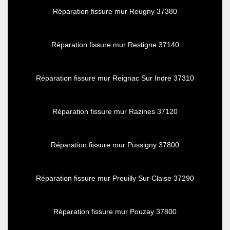
Réparation fissure mur Reugny 37380
Réparation fissure mur Restigne 37140
Réparation fissure mur Reignac Sur Indre 37310
Réparation fissure mur Razines 37120
Réparation fissure mur Pussigny 37800
Réparation fissure mur Preuilly Sur Claise 37290
Réparation fissure mur Pouzay 37800