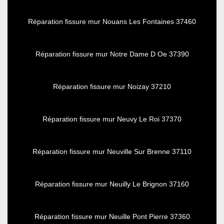
Réparation fissure mur Nouans Les Fontaines 37460
Réparation fissure mur Notre Dame D Oe 37390
Réparation fissure mur Noizay 37210
Réparation fissure mur Neuvy Le Roi 37370
Réparation fissure mur Neuville Sur Brenne 37110
Réparation fissure mur Neuilly Le Brignon 37160
Réparation fissure mur Neuille Pont Pierre 37360