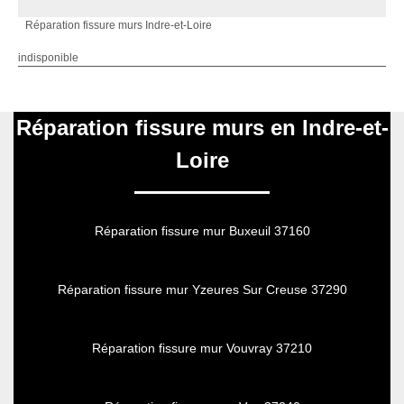
Réparation fissure murs Indre-et-Loire
indisponible
Réparation fissure murs en Indre-et-
Loire
Réparation fissure mur Buxeuil 37160
Réparation fissure mur Yzeures Sur Creuse 37290
Réparation fissure mur Vouvray 37210