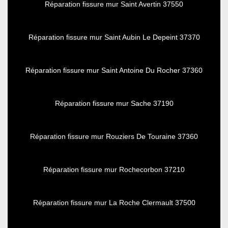
Réparation fissure mur Saint Avertin 37550
Réparation fissure mur Saint Aubin Le Depeint 37370
Réparation fissure mur Saint Antoine Du Rocher 37360
Réparation fissure mur Sache 37190
Réparation fissure mur Rouziers De Touraine 37360
Réparation fissure mur Rochecorbon 37210
Réparation fissure mur La Roche Clermault 37500