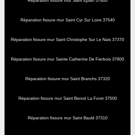
Réparation fissure mur Saint Epain 37800
Réparation fissure mur Saint Cyr Sur Loire 37540
Réparation fissure mur Saint Christophe Sur Le Nais 37370
Réparation fissure mur Sainte Catherine De Fierbois 37800
Réparation fissure mur Saint Branchs 37320
Réparation fissure mur Saint Benoit La Foret 37500
Réparation fissure mur Saint Bauld 37310