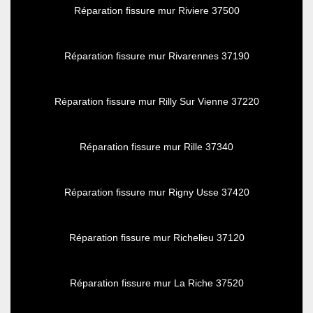
Réparation fissure mur Riviere 37500
Réparation fissure mur Rivarennes 37190
Réparation fissure mur Rilly Sur Vienne 37220
Réparation fissure mur Rille 37340
Réparation fissure mur Rigny Usse 37420
Réparation fissure mur Richelieu 37120
Réparation fissure mur La Riche 37520