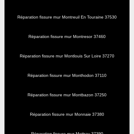
Réparation fissure mur Montreuil En Touraine 37530
Réparation fissure mur Montresor 37460
Réparation fissure mur Montlouis Sur Loire 37270
Réparation fissure mur Monthodon 37110
Réparation fissure mur Montbazon 37250
Réparation fissure mur Monnaie 37380
Réparation fissure mur Mettray 37390