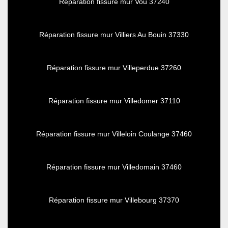
Réparation fissure mur Vou 37240
Réparation fissure mur Villiers Au Bouin 37330
Réparation fissure mur Villeperdue 37260
Réparation fissure mur Villedomer 37110
Réparation fissure mur Villeloin Coulange 37460
Réparation fissure mur Villedomain 37460
Réparation fissure mur Villebourg 37370