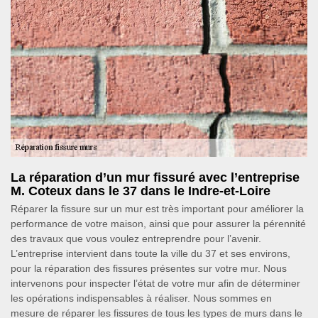
La réparation d’un mur fissuré avec l’entreprise
M. Coteux dans le 37 dans le Indre-et-Loire
Réparer la fissure sur un mur est très important pour améliorer la
performance de votre maison, ainsi que pour assurer la pérennité
des travaux que vous voulez entreprendre pour l’avenir.
L’entreprise intervient dans toute la ville du 37 et ses environs,
pour la réparation des fissures présentes sur votre mur. Nous
intervenons pour inspecter l’état de votre mur afin de déterminer
les opérations indispensables à réaliser. Nous sommes en
mesure de réparer les fissures de tous les types de murs dans le