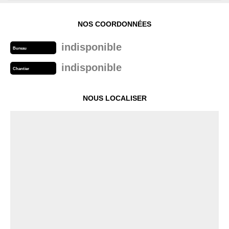
NOS COORDONNÉES
indisponible
Bureau
indisponible
Chantier
NOUS LOCALISER