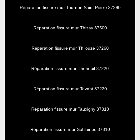
Réparation fissure mur Tournon Saint Pierre 37290
Réparation fissure mur Thizay 37500
Réparation fissure mur Thilouze 37260
Réparation fissure mur Theneuil 37220
Réparation fissure mur Tavant 37220
Réparation fissure mur Tauxigny 37310
Réparation fissure mur Sublaines 37310