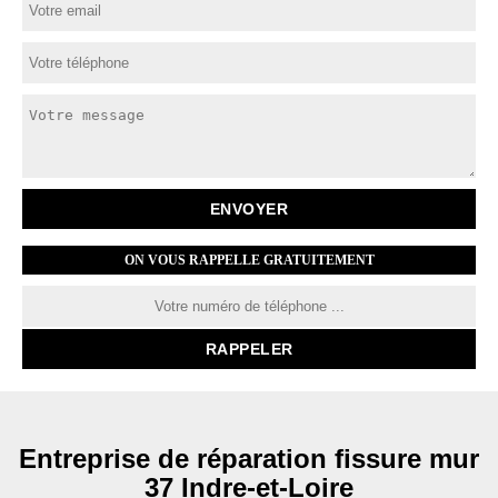
ON VOUS RAPPELLE GRATUITEMENT
Entreprise de réparation fissure mur
37 Indre-et-Loire