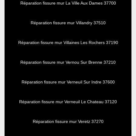
Réparation fissure mur La Ville Aux Dames 37700
Réparation fissure mur Villandry 37510
Réparation fissure mur Villaines Les Rochers 37190
Réparation fissure mur Vernou Sur Brenne 37210
Réparation fissure mur Verneuil Sur Indre 37600
Réparation fissure mur Verneuil Le Chateau 37120
Réparation fissure mur Veretz 37270