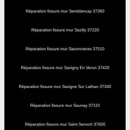
Réparation fissure mur Semblancay 37360
Réparation fissure mur Sazilly 37220
Réparation fissure mur Savonnieres 37510
Réparation fissure mur Savigny En Veron 37420
Réparation fissure mur Savigne Sur Lathan 37340
Réparation fissure mur Saunay 37110
Réparation fissure mur Saint Senoch 37600