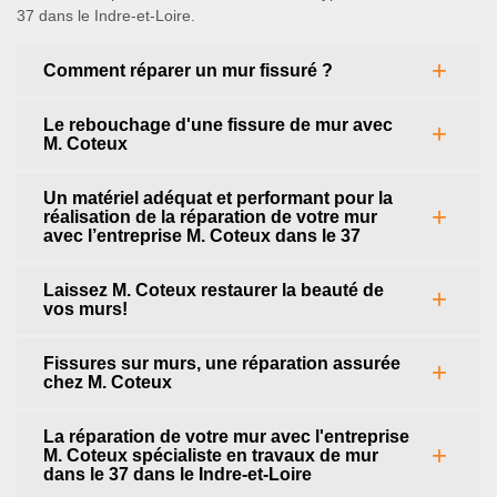
37 dans le Indre-et-Loire.
Comment réparer un mur fissuré ?
Le rebouchage d'une fissure de mur avec
M. Coteux
Un matériel adéquat et performant pour la
réalisation de la réparation de votre mur
avec l’entreprise M. Coteux dans le 37
Laissez M. Coteux restaurer la beauté de
vos murs!
Fissures sur murs, une réparation assurée
chez M. Coteux
La réparation de votre mur avec l'entreprise
M. Coteux spécialiste en travaux de mur
dans le 37 dans le Indre-et-Loire