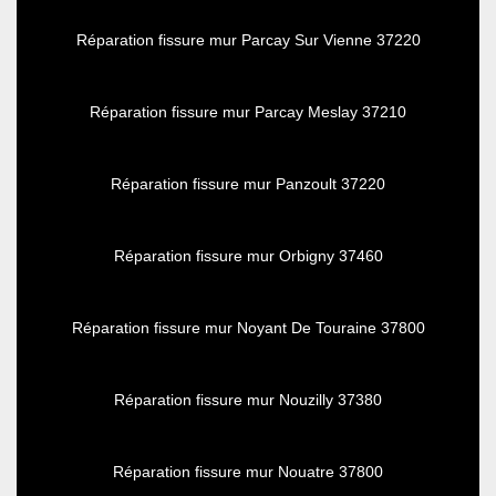
Réparation fissure mur Parcay Sur Vienne 37220
Réparation fissure mur Parcay Meslay 37210
Réparation fissure mur Panzoult 37220
Réparation fissure mur Orbigny 37460
Réparation fissure mur Noyant De Touraine 37800
Réparation fissure mur Nouzilly 37380
Réparation fissure mur Nouatre 37800