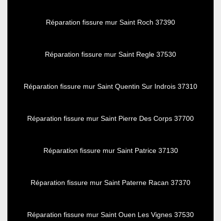
Réparation fissure mur Saint Roch 37390
Réparation fissure mur Saint Regle 37530
Réparation fissure mur Saint Quentin Sur Indrois 37310
Réparation fissure mur Saint Pierre Des Corps 37700
Réparation fissure mur Saint Patrice 37130
Réparation fissure mur Saint Paterne Racan 37370
Réparation fissure mur Saint Ouen Les Vignes 37530