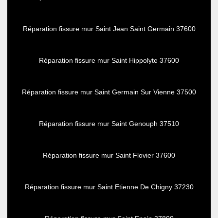
Réparation fissure mur Saint Jean Saint Germain 37600
Réparation fissure mur Saint Hippolyte 37600
Réparation fissure mur Saint Germain Sur Vienne 37500
Réparation fissure mur Saint Genouph 37510
Réparation fissure mur Saint Flovier 37600
Réparation fissure mur Saint Etienne De Chigny 37230