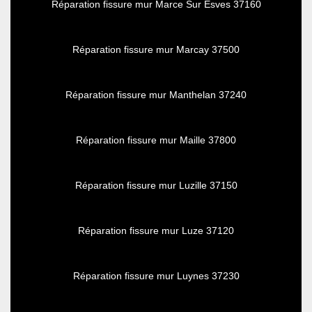
Réparation fissure mur Marce Sur Esves 37160
Réparation fissure mur Marcay 37500
Réparation fissure mur Manthelan 37240
Réparation fissure mur Maille 37800
Réparation fissure mur Luzille 37150
Réparation fissure mur Luze 37120
Réparation fissure mur Luynes 37230