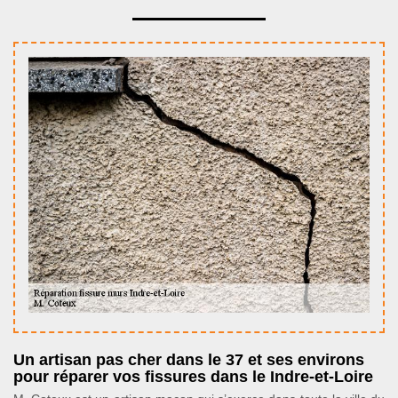
Un artisan pas cher dans le 37 et ses environs
pour réparer vos fissures dans le Indre-et-Loire