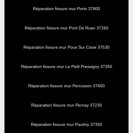
Réparation fissure mur Ports 37800
Réparation fissure mur Pont De Ruan 37260
Réparation fissure mur Poce Sur Cisse 37530
Réparation fissure mur Le Petit Pressigny 37350
Réparation fissure mur Perrusson 37600
Réparation fissure mur Pernay 37230
Réparation fissure mur Paulmy 37350