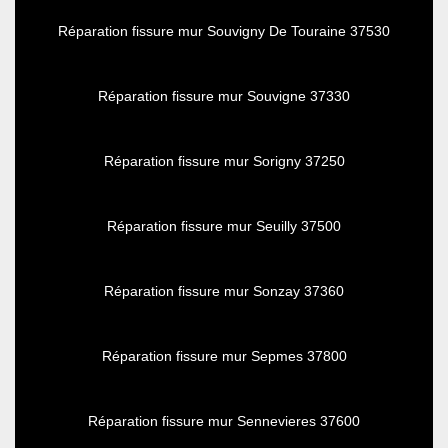
Réparation fissure mur Souvigny De Touraine 37530
Réparation fissure mur Souvigne 37330
Réparation fissure mur Sorigny 37250
Réparation fissure mur Seuilly 37500
Réparation fissure mur Sonzay 37360
Réparation fissure mur Sepmes 37800
Réparation fissure mur Sennevieres 37600