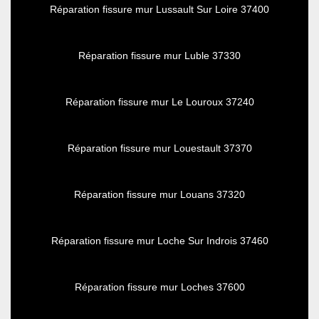
Réparation fissure mur Lussault Sur Loire 37400
Réparation fissure mur Luble 37330
Réparation fissure mur Le Louroux 37240
Réparation fissure mur Louestault 37370
Réparation fissure mur Louans 37320
Réparation fissure mur Loche Sur Indrois 37460
Réparation fissure mur Loches 37600