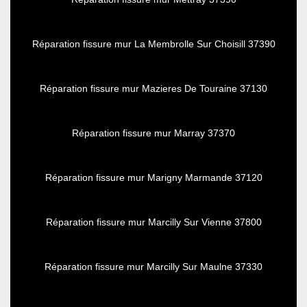
Réparation fissure mur La Membrolle Sur Choisill 37390
Réparation fissure mur Mazieres De Touraine 37130
Réparation fissure mur Marray 37370
Réparation fissure mur Marigny Marmande 37120
Réparation fissure mur Marcilly Sur Vienne 37800
Réparation fissure mur Marcilly Sur Maulne 37330