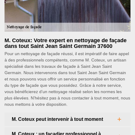
M. Coteux: Votre expert en nettoyage de façade
dans tout Saint Jean Saint Germain 37600
Pour un nettoyage de façade réussi, il est impératif de faire appel
à des professionnels compétents, comme M. Coteux, un artisan
spécialisé dans les travaux de façade à Saint Jean Saint
Germain. Nous intervenons dans tout Saint Jean Saint Germain
et nous pouvons vous offrir un service personnalisé en fonction
du type de façade que vous possédez. Grâce à notre service,
vous bénéficierez d’un nettoyage réalisé selon les normes les
plus élevées. N’hésitez pas à nous contacter à tout moment, nous
nous mettons à votre disposition.
M. Coteux peut intervenir à tout moment
M. Coteux : un façadier professionnel à