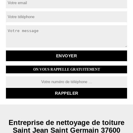
ON VOUS RAPPELLE GRATUITEMENT
Entreprise de nettoyage de toiture
Saint Jean Saint Germain 37600