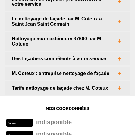
votre service
Le nettoyage de façade par M. Coteux à
Saint Jean Saint Germain
Nettoyage murs extérieurs 37600 par M.
Coteux
Des façadiers compétents à votre service
M. Coteux : entreprise nettoyage de façade
Tarifs nettoyage de façade chez M. Coteux
NOS COORDONNÉES
indisponible
Bureau
indisponible