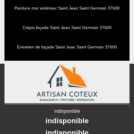
Peinture mur extérieur Saint Jean Saint Germain 37600
Crépis façade Saint Jean Saint Germain 37600
Entretien de façade Saint Jean Saint Germain 37600
indisponible
indisponible
indisponible