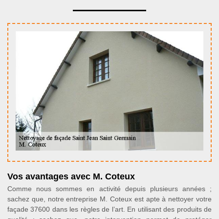
Vos avantages avec M. Coteux
Comme nous sommes en activité depuis plusieurs années ;
sachez que, notre entreprise M. Coteux est apte à nettoyer votre
façade 37600 dans les règles de l’art. En utilisant des produits de