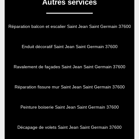
Autres services
Réparation balcon et escalier Saint Jean Saint Germain 37600
Enduit décoratif Saint Jean Saint Germain 37600
Ravalement de façades Saint Jean Saint Germain 37600
Réparation fissure mur Saint Jean Saint Germain 37600
Peinture boiserie Saint Jean Saint Germain 37600
Décapage de volets Saint Jean Saint Germain 37600