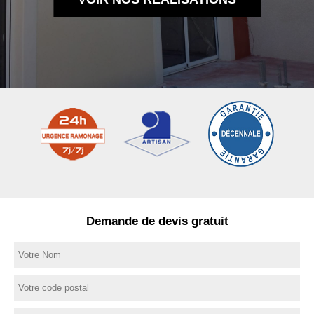
Demande de devis gratuit