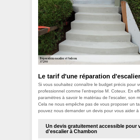
Le tarif d'une réparation d'escali
Si vous souhaitez connaître le budget précis pour vot
professionnel comme l'entreprise M. Coteux. En effe
paramètres à savoir le matériau de l'escalier, son m
Cela ne nous empêche pas de vous proposer un tarif
pouvez nous demander un devis pour vous aider à 
Un devis gratuitement accessible pour v
d'escalier à Chambon