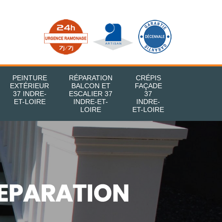
PEINTURE
RÉPARATION
CRÉPIS
EXTÉRIEUR
BALCON ET
FAÇADE
37 INDRE-
ESCALIER 37
37
ET-LOIRE
INDRE-ET-
INDRE-
LOIRE
ET-LOIRE