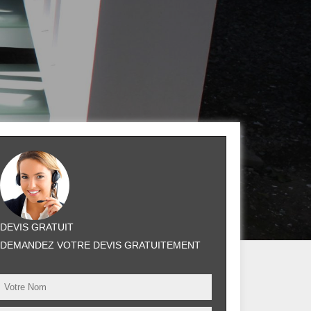
DEVIS GRATUIT
DEMANDEZ VOTRE DEVIS GRATUITEMENT