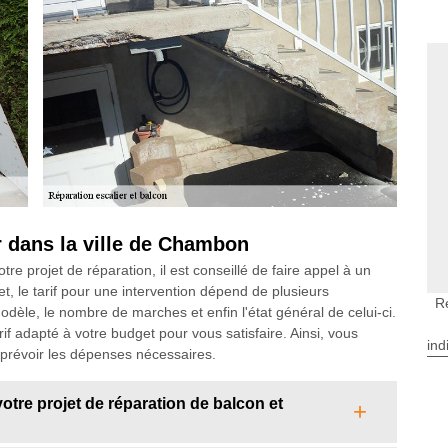
er dans la ville de Chambon
re projet de réparation, il est conseillé de faire appel à un
t, le tarif pour une intervention dépend de plusieurs
R
odèle, le nombre de marches et enfin l'état général de celui-ci.
 adapté à votre budget pour vous satisfaire. Ainsi, vous
ind
prévoir les dépenses nécessaires.
otre projet de réparation de balcon et