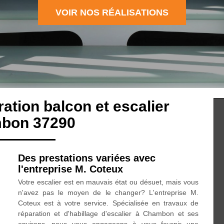
VOIR NOS RÉALISATIONS
ration balcon et escalier
bon 37290
Des prestations variées avec
l'entreprise M. Coteux
Votre escalier est en mauvais état ou désuet, mais vous
n'avez pas le moyen de le changer? L'entreprise M.
Coteux est à votre service. Spécialisée en travaux de
réparation et d'habillage d'escalier à Chambon et ses