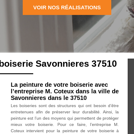
VOIR NOS RÉALISATIONS
 boiserie Savonnieres 37510
La peinture de votre boiserie avec
l’entreprise M. Coteux dans la ville de
Savonnieres dans le 37510
Les boiseries sont des structures qui ont besoin d’être
entretenues afin de préserver leur durabilité. Ainsi, la
peinture est l’un des moyens qui permettent de protéger
mieux votre boiserie. Pour ce faire, l’entreprise M.
Coteux intervient pour la peinture de votre boiserie à