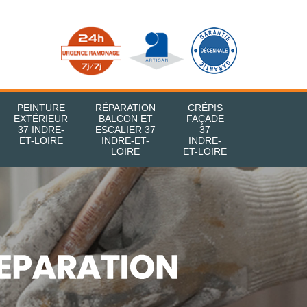
PEINTURE
RÉPARATION
CRÉPIS
EXTÉRIEUR
BALCON ET
FAÇADE
37 INDRE-
ESCALIER 37
37
ET-LOIRE
INDRE-ET-
INDRE-
LOIRE
ET-LOIRE