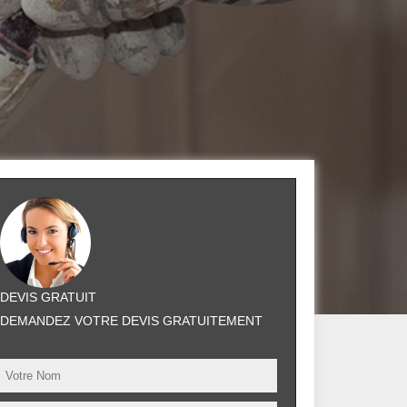
DEVIS GRATUIT
DEMANDEZ VOTRE DEVIS GRATUITEMENT