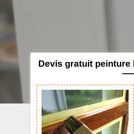
Devis gratuit peinture